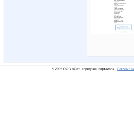
© 2026 ООО «Сеть городских порталов» ·
Реклама н